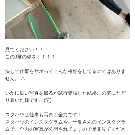
見てください！！！
このJ君の姿を！！！！
決して仕事をサボってこんな格好をしてるのではありま
せん。 ⚠
いかに良い写真を撮るか試行錯誤した結果この姿にたど
り着いた様です。(笑)
スタハウは仕事も写真も全力です！
スタハウのインスタグラムや、千夏さんのインスタグラ
ムで、全力の写真が公開されてますので是非見てくださ