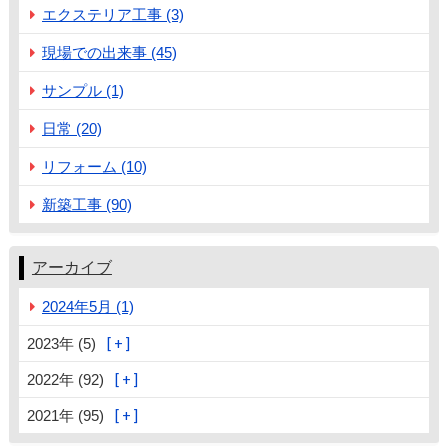
エクステリア工事 (3)
現場での出来事 (45)
サンプル (1)
日常 (20)
リフォーム (10)
新築工事 (90)
アーカイブ
2024年5月 (1)
2023年 (5)
2022年 (92)
2021年 (95)