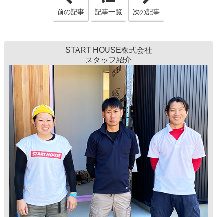
前の記事
記事一覧
次の記事
START HOUSE株式会社
スタッフ紹介