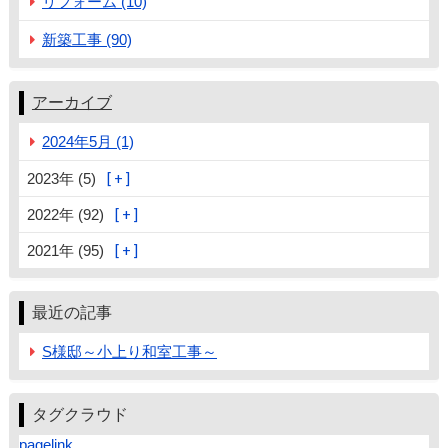
リフォーム (10)
新築工事 (90)
アーカイブ
2024年5月 (1)
2023年 (5)
2022年 (92)
2021年 (95)
最近の記事
S様邸～小上り和室工事～
タグクラウド
pagelink