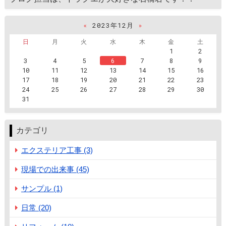
«
2023年12月
»
日
月
火
水
木
金
土
1
2
3
4
5
6
7
8
9
10
11
12
13
14
15
16
17
18
19
20
21
22
23
24
25
26
27
28
29
30
31
カテゴリ
エクステリア工事 (3)
現場での出来事 (45)
サンプル (1)
日常 (20)