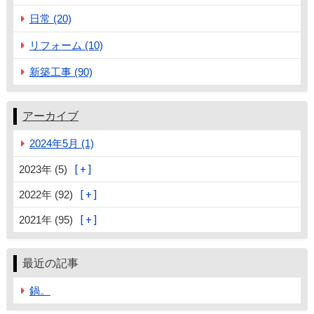
日常 (20)
リフォーム (10)
新築工事 (90)
アーカイブ
2024年5月 (1)
2023年 (5)
2022年 (92)
2021年 (95)
最近の記事
鍋。