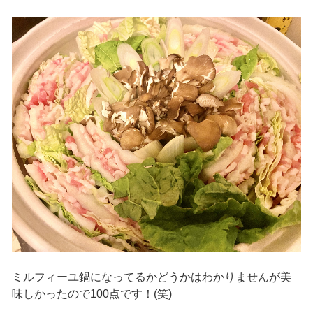
ミルフィーユ鍋になってるかどうかはわかりませんが美
味しかったので100点です！(笑)