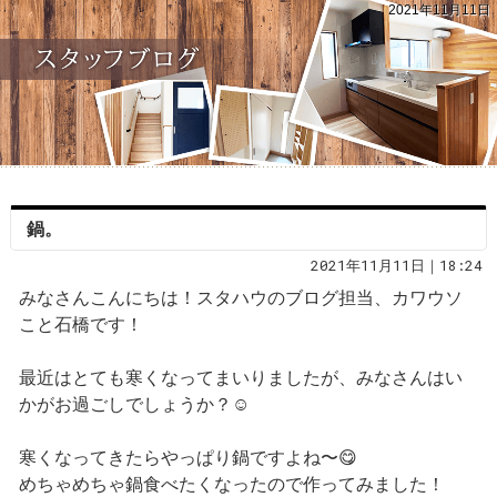
2021年11月11日
鍋。
2021年11月11日｜18:24
みなさんこんにちは！スタハウのブログ担当、カワウソ
こと石橋です！
最近はとても寒くなってまいりましたが、みなさんはい
かがお過ごしでしょうか？☺
寒くなってきたらやっぱり鍋ですよね〜😋
めちゃめちゃ鍋食べたくなったので作ってみました！