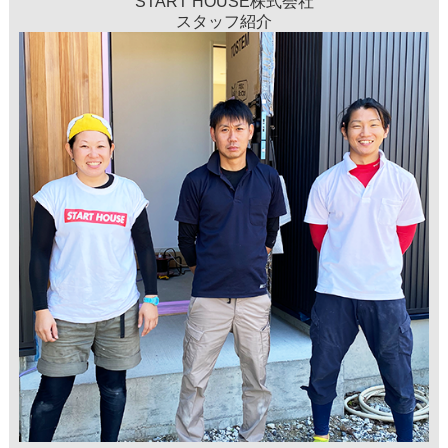
START HOUSE株式会社
スタッフ紹介