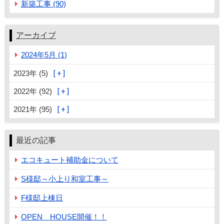
新築工事 (90)
アーカイブ
2024年5月 (1)
2023年 (5)
2022年 (92)
2021年 (95)
最近の記事
エコキュート補助金について
S様邸～小上り和室工事～
F様邸上棟日
OPEN HOUSE開催！！