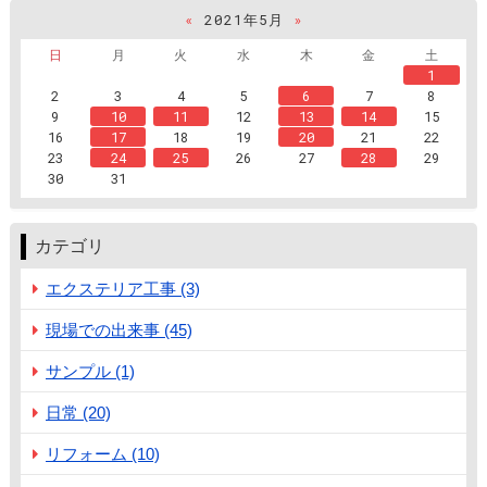
«
2021年5月
»
日
月
火
水
木
金
土
1
2
3
4
5
6
7
8
9
10
11
12
13
14
15
16
17
18
19
20
21
22
23
24
25
26
27
28
29
30
31
カテゴリ
エクステリア工事 (3)
現場での出来事 (45)
サンプル (1)
日常 (20)
リフォーム (10)