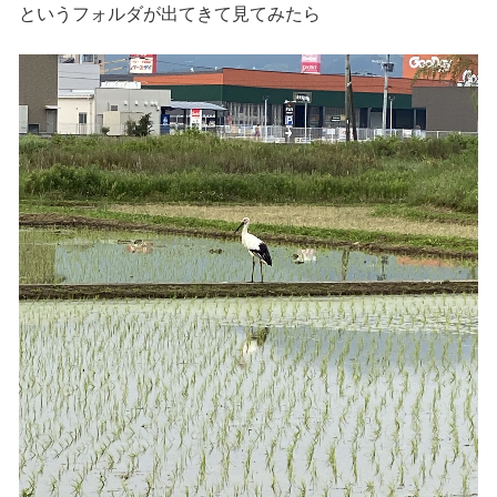
というフォルダが出てきて見てみたら